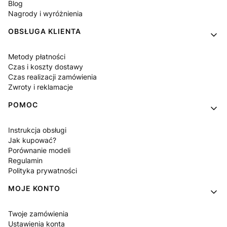
Blog
Nagrody i wyróżnienia
OBSŁUGA KLIENTA
Metody płatności
Czas i koszty dostawy
Czas realizacji zamówienia
Zwroty i reklamacje
POMOC
Instrukcja obsługi
Jak kupować?
Porównanie modeli
Regulamin
Polityka prywatności
MOJE KONTO
Twoje zamówienia
Ustawienia konta