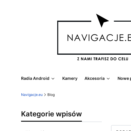
Radia Android
Kamery
Akcesoria
Nowe 
Navigacje.eu
Blog
Kategorie wpisów