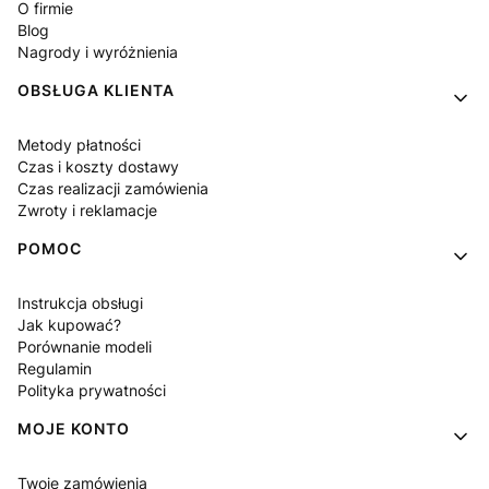
O firmie
Blog
Nagrody i wyróżnienia
OBSŁUGA KLIENTA
Metody płatności
Czas i koszty dostawy
Czas realizacji zamówienia
Zwroty i reklamacje
POMOC
Instrukcja obsługi
Jak kupować?
Porównanie modeli
Regulamin
Polityka prywatności
MOJE KONTO
Twoje zamówienia